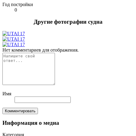
Год постройки
0
Другие фотографии судна
Нет комментариев для отображения.
Имя
Комментировать
Информация о медиа
Категория