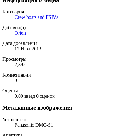
Категория
Crew boats and FSIVs
Добавил(а)
Orion
Дата добавления
17 Июл 2013
Просмотры
2,892
Комментарии
0
Оценка
0.00 звёзд
0 оценок
Метаданные изображения
Устройство
Panasonic DMC-S1
Апертура