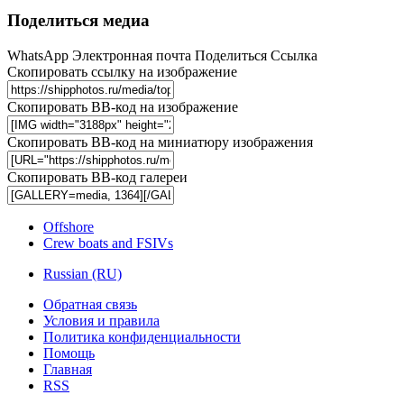
Поделиться медиа
WhatsApp
Электронная почта
Поделиться
Ссылка
Скопировать ссылку на изображение
Скопировать BB-код на изображение
Скопировать BB-код на миниатюру изображения
Скопировать BB-код галереи
Offshore
Crew boats and FSIVs
Russian (RU)
Обратная связь
Условия и правила
Политика конфиденциальности
Помощь
Главная
RSS