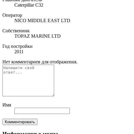
Caterpillar C32
Оператор
NICO MIDDLE EAST LTD
Собственник
TOPAZ MARINE LTD
Год постройки
2011
Нет комментариев для отображения.
Имя
Комментировать
Информация о медиа