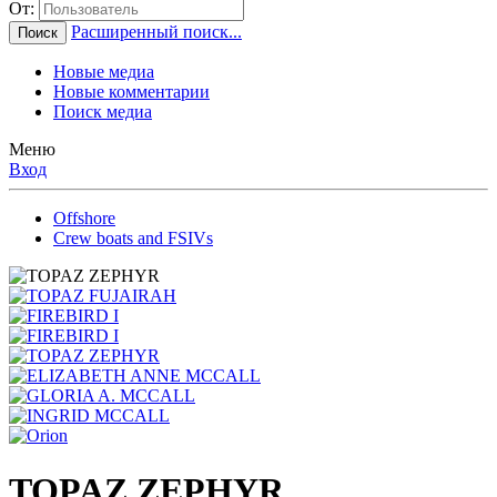
От:
Расширенный поиск...
Поиск
Новые медиа
Новые комментарии
Поиск медиа
Меню
Вход
Offshore
Crew boats and FSIVs
TOPAZ ZEPHYR