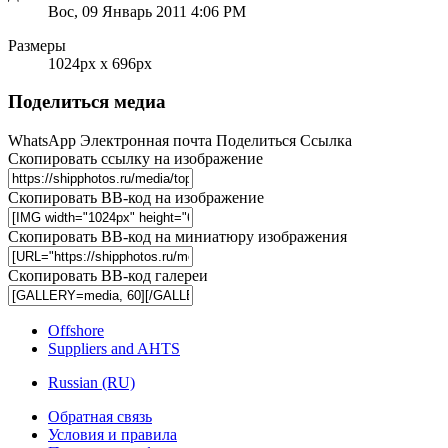
Вос, 09 Январь 2011 4:06 PM
Размеры
1024px x 696px
Поделиться медиа
WhatsApp
Электронная почта
Поделиться
Ссылка
Скопировать ссылку на изображение
Скопировать BB-код на изображение
Скопировать BB-код на миниатюру изображения
Скопировать BB-код галереи
Offshore
Suppliers and AHTS
Russian (RU)
Обратная связь
Условия и правила