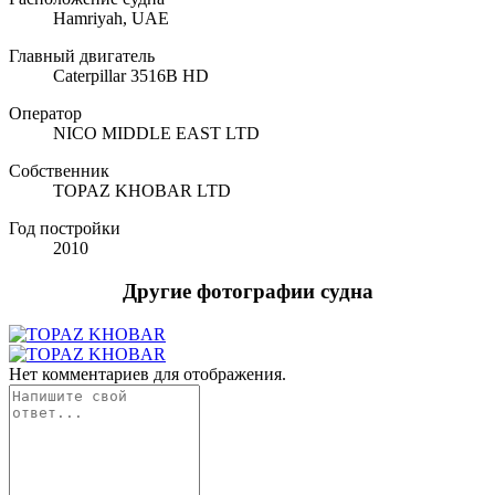
Hamriyah, UAE
Главный двигатель
Caterpillar 3516B HD
Оператор
NICO MIDDLE EAST LTD
Собственник
TOPAZ KHOBAR LTD
Год постройки
2010
Другие фотографии судна
Нет комментариев для отображения.