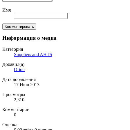
Имя
Комментировать
Информация о медиа
Категория
Suppliers and AHTS
Добавил(а)
Orion
Дата добавления
17 Июл 2013
Просмотры
2,310
Комментарии
0
Оценка
0.00 звёзд
0 оценок