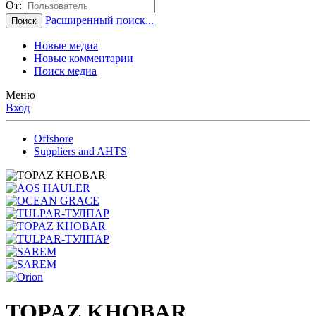
От:
Расширенный поиск...
Поиск
Новые медиа
Новые комментарии
Поиск медиа
Меню
Вход
Offshore
Suppliers and AHTS
TOPAZ KHOBAR