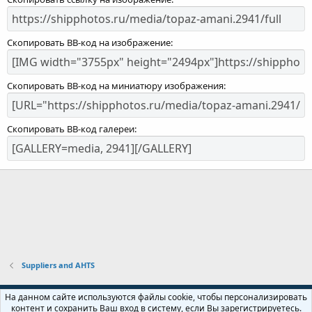
Скопировать BB-код на изображение
Скопировать BB-код на миниатюру изображения
Скопировать BB-код галереи
Suppliers and AHTS
Russian (RU)
На данном сайте используются файлы cookie, чтобы персонализировать
контент и сохранить Ваш вход в систему, если Вы зарегистрируетесь.