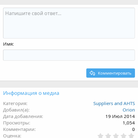
Имя
Комментировать
Информация о медиа
Категория
Suppliers and AHTS
Добавил(а)
Orion
Дата добавления
19 Июл 2014
Просмотры
1,054
Комментарии
0
0
Оценка