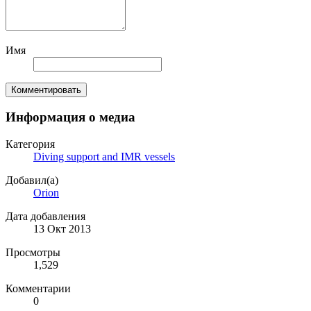
Имя
Комментировать
Информация о медиа
Категория
Diving support and IMR vessels
Добавил(а)
Orion
Дата добавления
13 Окт 2013
Просмотры
1,529
Комментарии
0