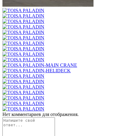
Нет комментариев для отображения.