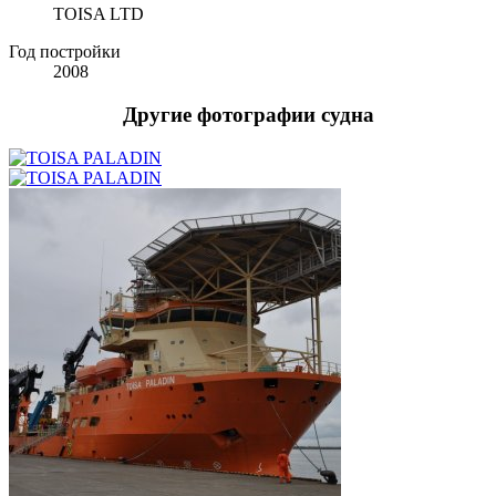
TOISA LTD
Год постройки
2008
Другие фотографии судна