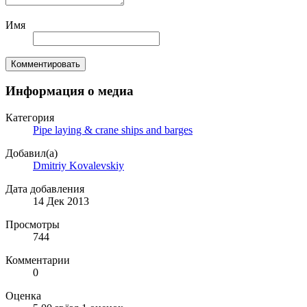
Имя
Комментировать
Информация о медиа
Категория
Pipe laying & crane ships and barges
Добавил(а)
Dmitriy Kovalevskiy
Дата добавления
14 Дек 2013
Просмотры
744
Комментарии
0
Оценка