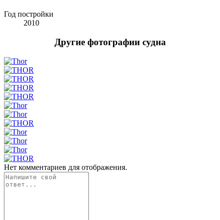
Год постройки
2010
Другие фотографии судна
Нет комментариев для отображения.