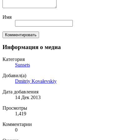
Имя
Комментировать
Информация о медиа
Категория
Sunsets
Добавил(а)
Dmitriy Kovalevskiy
Дата добавления
14 Дек 2013
Просмотры
1,419
Комментарии
0