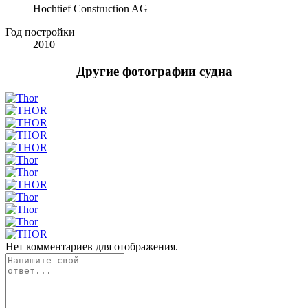
Hochtief Construction AG
Год постройки
2010
Другие фотографии судна
Нет комментариев для отображения.