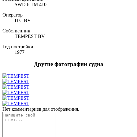
SWD 6 TM 410
Оператор
ITC BV
Собственник
TEMPEST BV
Год постройки
1977
Другие фотографии судна
Нет комментариев для отображения.