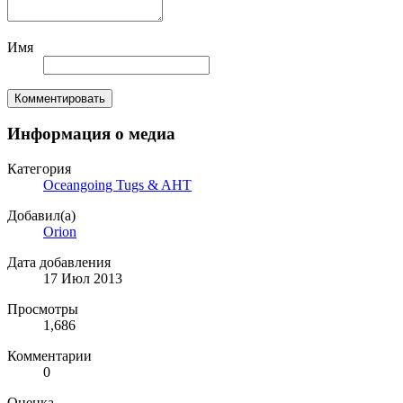
Имя
Комментировать
Информация о медиа
Категория
Oceangoing Tugs & AHT
Добавил(а)
Orion
Дата добавления
17 Июл 2013
Просмотры
1,686
Комментарии
0
Оценка