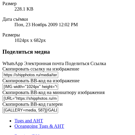
Размер
228.1 KB
Дата съёмки
Пон, 23 Ноябрь 2009 12:02 PM
Размеры
1024px x 682px
Поделиться медиа
WhatsApp
Электронная почта
Поделиться
Ссылка
Скопировать ссылку на изображение
Скопировать BB-код на изображение
Скопировать BB-код на миниатюру изображения
Скопировать BB-код галереи
Tugs and AHT
Oceangoing Tugs & AHT