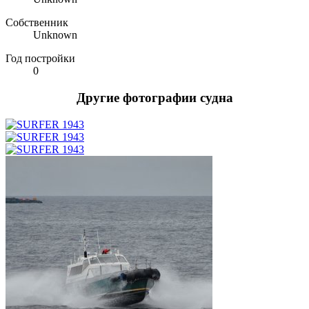
Собственник
Unknown
Год постройки
0
Другие фотографии судна