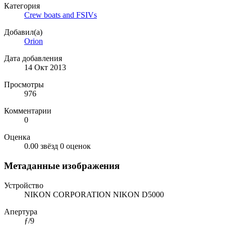
Категория
Crew boats and FSIVs
Добавил(а)
Orion
Дата добавления
14 Окт 2013
Просмотры
976
Комментарии
0
Оценка
0.00 звёзд
0 оценок
Метаданные изображения
Устройство
NIKON CORPORATION NIKON D5000
Апертура
ƒ/9