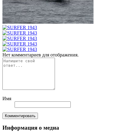
Нет комментариев для отображения.
Имя
Комментировать
Информация о медиа