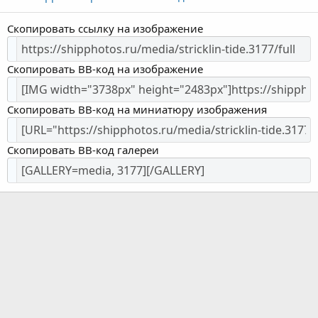
Скопировать ссылку на изображение
Скопировать BB-код на изображение
Скопировать BB-код на миниатюру изображения
Скопировать BB-код галереи