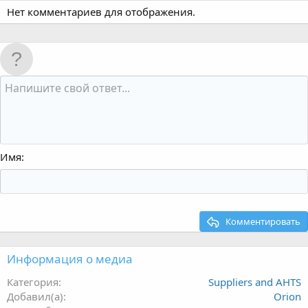
Нет комментариев для отображения.
Имя
Комментировать
Информация о медиа
Категория
Suppliers and AHTS
Добавил(а)
Orion