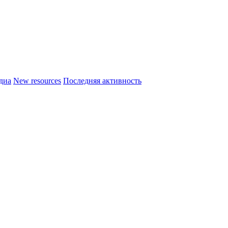
диа
New resources
Последняя активность