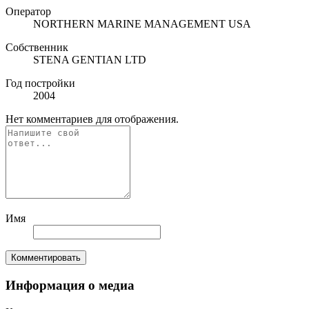
Оператор
NORTHERN MARINE MANAGEMENT USA
Собственник
STENA GENTIAN LTD
Год постройки
2004
Нет комментариев для отображения.
Имя
Комментировать
Информация о медиа