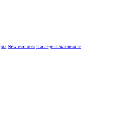
диа
New resources
Последняя активность