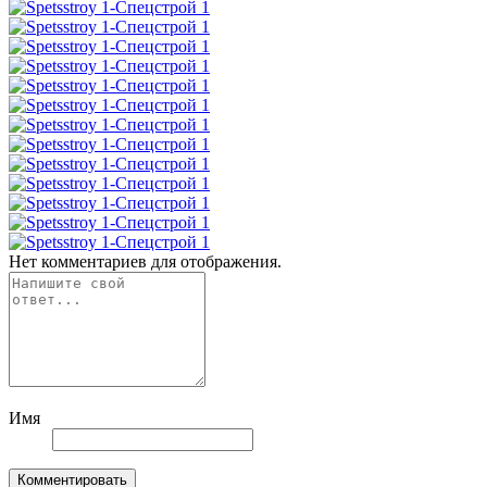
Нет комментариев для отображения.
Имя
Комментировать