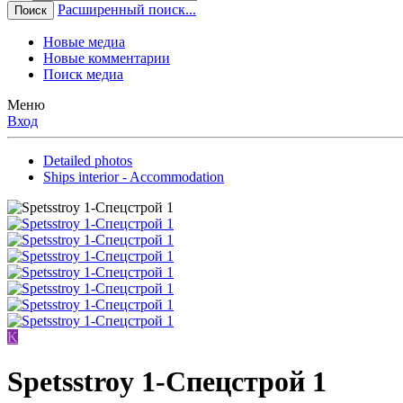
Расширенный поиск...
Поиск
Новые медиа
Новые комментарии
Поиск медиа
Меню
Вход
Detailed photos
Ships interior - Accommodation
K
Spetsstroy 1-Спецстрой 1