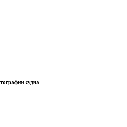
отографии судна