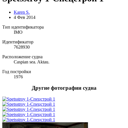
Karen S.
4 Фев 2014
Тип идентификатора
IMO
Идентификатор
7628930
Расположение судна
Caspian sea. Aktau.
Год постройки
1976
Другие фотографии судна