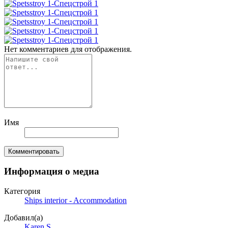
Нет комментариев для отображения.
Имя
Комментировать
Информация о медиа
Категория
Ships interior - Accommodation
Добавил(а)
Karen S.