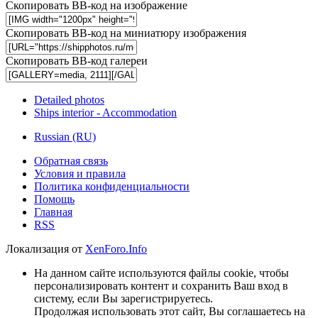
Скопировать BB-код на изображение
Скопировать BB-код на миниатюру изображения
Скопировать BB-код галереи
Detailed photos
Ships interior - Accommodation
Russian (RU)
Обратная связь
Условия и правила
Политика конфиденциальности
Помощь
Главная
RSS
Локализация от
XenForo.Info
На данном сайте используются файлы cookie, чтобы
персонализировать контент и сохранить Ваш вход в
систему, если Вы зарегистрируетесь.
Продолжая использовать этот сайт, Вы соглашаетесь на