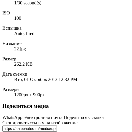
1/30 second(s)
ISO
100
Вспышка
Auto, fired
Название
22.jpg
Размер
262.2 KB
Дата съёмки
Вто, 01 Октябрь 2013 12:32 PM
Размеры
1200px x 900px
Поделиться медиа
WhatsApp
Электронная почта
Поделиться
Ссылка
Скопировать ссылку на изображение