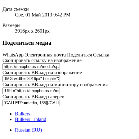
Дата съёмки
Сре, 01 Май 2013 9:42 PM
Размеры
3916px x 2601px
Поделиться медиа
WhatsApp
Электронная почта
Поделиться
Ссылка
Скопировать ссылку на изображение
Скопировать BB-код на изображение
Скопировать BB-код на миниатюру изображения
Скопировать BB-код галереи
Bulkers
Bulkers - inland
Russian (RU)