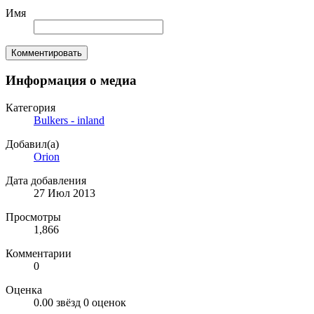
Имя
Комментировать
Информация о медиа
Категория
Bulkers - inland
Добавил(а)
Orion
Дата добавления
27 Июл 2013
Просмотры
1,866
Комментарии
0
Оценка
0.00 звёзд
0 оценок