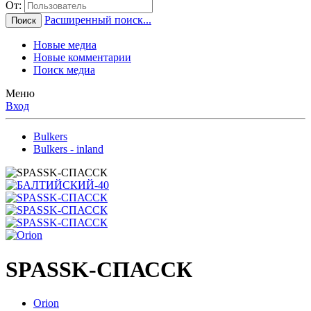
От:
Расширенный поиск...
Поиск
Новые медиа
Новые комментарии
Поиск медиа
Меню
Вход
Bulkers
Bulkers - inland
SPASSK-СПАССК
Orion