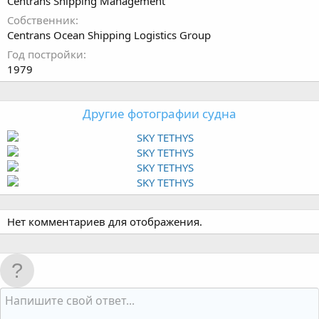
Centrans Shipping Management
Собственник
Centrans Ocean Shipping Logistics Group
Год постройки
1979
Другие фотографии судна
Нет комментариев для отображения.