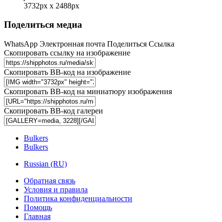
3732px x 2488px
Поделиться медиа
WhatsApp
Электронная почта
Поделиться
Ссылка
Скопировать ссылку на изображение
Скопировать BB-код на изображение
Скопировать BB-код на миниатюру изображения
Скопировать BB-код галереи
Bulkers
Bulkers
Russian (RU)
Обратная связь
Условия и правила
Политика конфиденциальности
Помощь
Главная