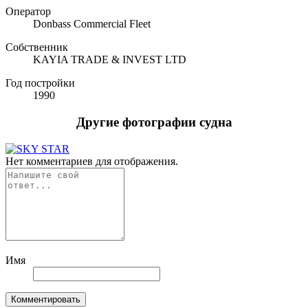
Оператор
Donbass Commercial Fleet
Собственник
KAYIA TRADE & INVEST LTD
Год постройки
1990
Другие фотографии судна
Нет комментариев для отображения.
Имя
Комментировать