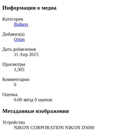
Информация о медиа
Категория
Bulkers
Добавил(а)
Orion
Дата добавления
11 Апр 2015
Просмотры
1,305
Комментарии
0
Оценка
0.00 звёзд
0 оценок
Метаданные изображения
Устройство
NIKON CORPORATION NIKON D5000