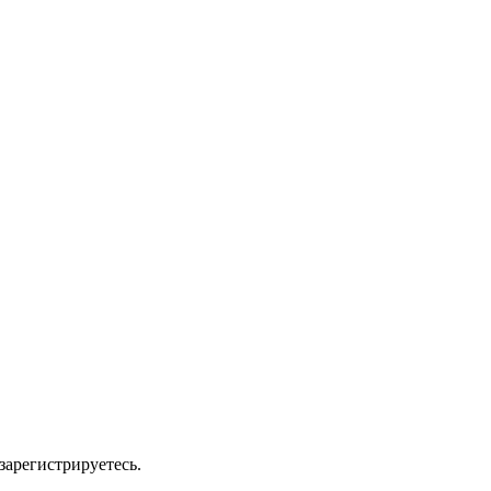
зарегистрируетесь.