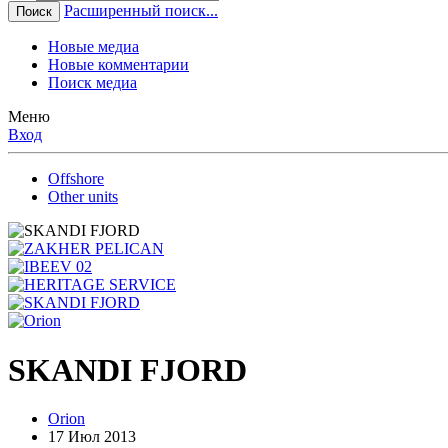
Расширенный поиск...
Поиск
Новые медиа
Новые комментарии
Поиск медиа
Меню
Вход
Offshore
Other units
SKANDI FJORD
Orion
17 Июл 2013