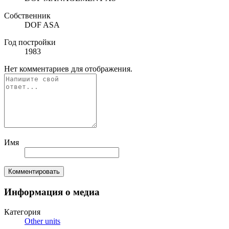
Собственник
DOF ASA
Год постройки
1983
Нет комментариев для отображения.
Имя
Комментировать
Информация о медиа
Категория
Other units