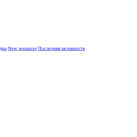
диа
New resources
Последняя активность