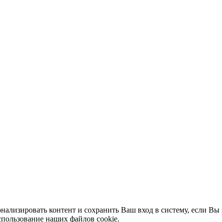
нализировать контент и сохранить Ваш вход в систему, если Вы 
спользование наших файлов cookie.