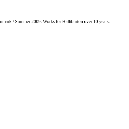
nmark / Summer 2009. Works for Halliburton over 10 years.