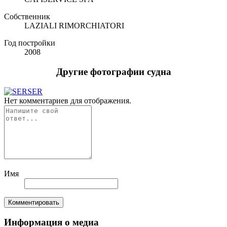
Собственник
LAZIALI RIMORCHIATORI
Год постройки
2008
Другие фотографии судна
Нет комментариев для отображения.
Имя
Комментировать
Информация о медиа