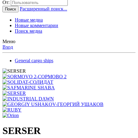
От:
Расширенный поиск...
Поиск
Новые медиа
Новые комментарии
Поиск медиа
Меню
Вход
General cargo ships
SERSER