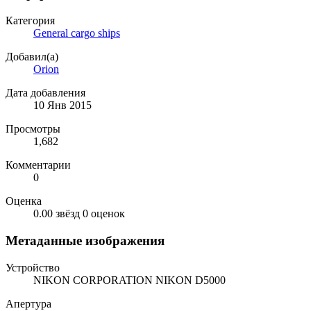
Категория
General cargo ships
Добавил(а)
Orion
Дата добавления
10 Янв 2015
Просмотры
1,682
Комментарии
0
Оценка
0.00 звёзд
0 оценок
Метаданные изображения
Устройство
NIKON CORPORATION NIKON D5000
Апертура