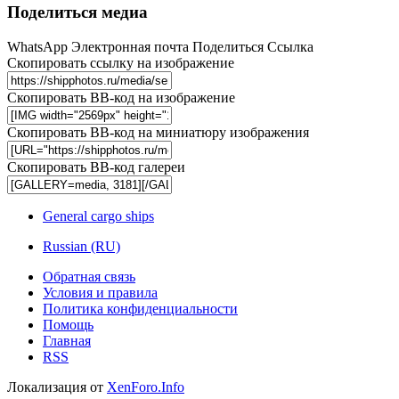
Поделиться медиа
WhatsApp
Электронная почта
Поделиться
Ссылка
Скопировать ссылку на изображение
Скопировать BB-код на изображение
Скопировать BB-код на миниатюру изображения
Скопировать BB-код галереи
General cargo ships
Russian (RU)
Обратная связь
Условия и правила
Политика конфиденциальности
Помощь
Главная
RSS
Локализация от
XenForo.Info