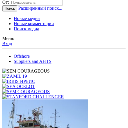
От:
Расширенный поиск...
Поиск
Новые медиа
Новые комментарии
Поиск медиа
Меню
Вход
Offshore
Suppliers and AHTS