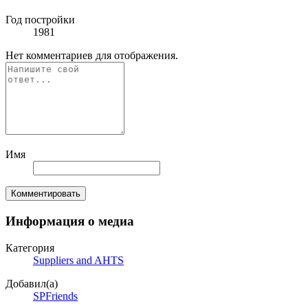
Год постройки
1981
Нет комментариев для отображения.
Имя
Комментировать
Информация о медиа
Категория
Suppliers and AHTS
Добавил(а)
SPFriends