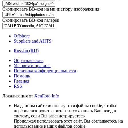
Скопировать BB-код на миниатюру изображения
Скопировать BB-код галереи
Offshore
Suppliers and AHTS
Russian (RU)
Обратная связь
Условия и правила
Политика конфиденциальности
Помощь
Главная
RSS
Локализация от
XenForo.Info
На данном сайте используются файлы cookie, чтобы
персонализировать контент и сохранить Ваш вход в
систему, если Вы зарегистрируетесь.
Продолжая использовать этот сайт, Вы соглашаетесь на
использование наших файлов cookie.