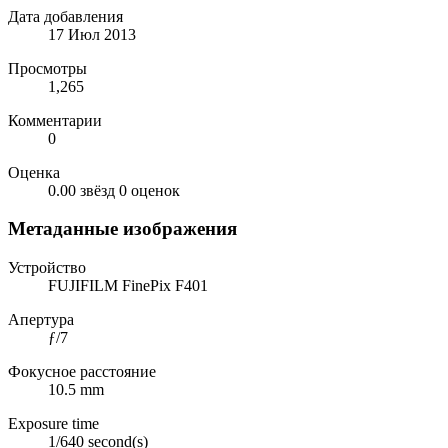
Дата добавления
17 Июл 2013
Просмотры
1,265
Комментарии
0
Оценка
0.00 звёзд
0 оценок
Метаданные изображения
Устройство
FUJIFILM FinePix F401
Апертура
ƒ/7
Фокусное расстояние
10.5 mm
Exposure time
1/640 second(s)