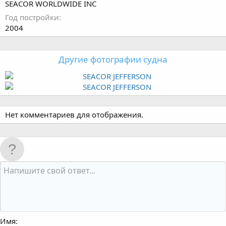
SEACOR WORLDWIDE INC
Год постройки
2004
Другие фотографии судна
Нет комментариев для отображения.
Имя