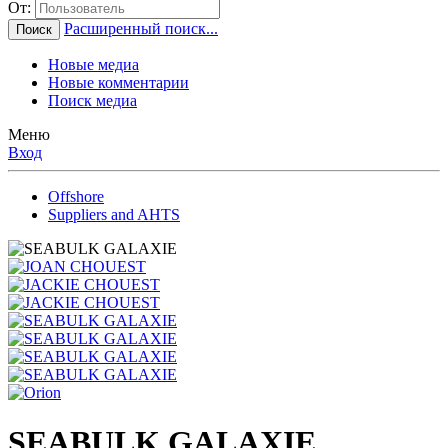
От:
Расширенный поиск...
Поиск
Новые медиа
Новые комментарии
Поиск медиа
Меню
Вход
Offshore
Suppliers and AHTS
SEABULK GALAXIE