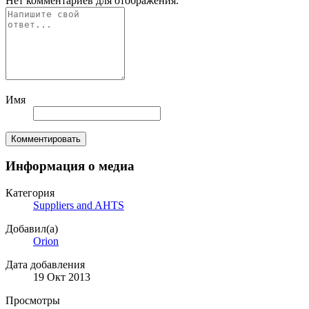
Нет комментариев для отображения.
Имя
Комментировать
Информация о медиа
Категория
Suppliers and AHTS
Добавил(а)
Orion
Дата добавления
19 Окт 2013
Просмотры