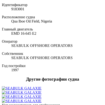
Идентификатор
9183001
Расположение судна
Qua Iboe Oil Field, Nigeria
Главный двигатель
EMD 16-645 E2
Оператор
SEABULK OFFSHORE OPERATORS
Собственник
SEABULK OFFSHORE OPERATORS
Год постройки
1997
Другие фотографии судна