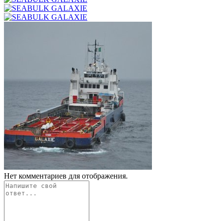
Нет комментариев для отображения.