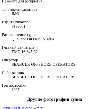
Нажмите для раскрытия...
Тип идентификатора
IMO
Идентификатор
9183001
Расположение судна
Qua Iboe Oil Field, Nigeria
Главный двигатель
EMD 16-645 E2
Оператор
SEABULK OFFSHORE OPERATORS
Собственник
SEABULK OFFSHORE OPERATORS
Год постройки
1997
Другие фотографии судна