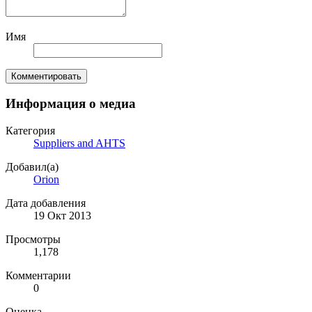
Имя
Комментировать
Информация о медиа
Категория
Suppliers and AHTS
Добавил(а)
Orion
Дата добавления
19 Окт 2013
Просмотры
1,178
Комментарии
0
Оценка