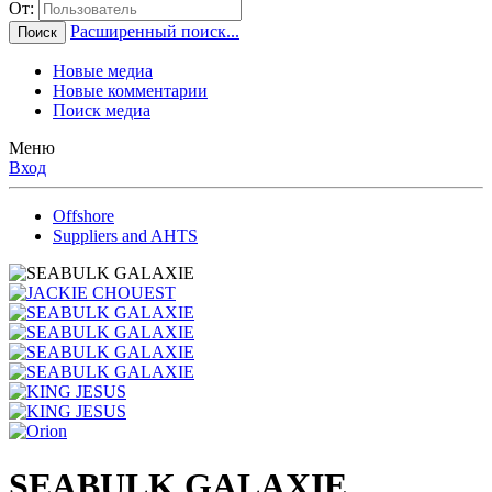
От:
Расширенный поиск...
Поиск
Новые медиа
Новые комментарии
Поиск медиа
Меню
Вход
Offshore
Suppliers and AHTS
SEABULK GALAXIE