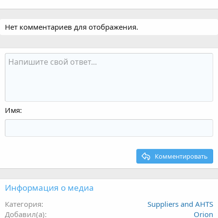
Нет комментариев для отображения.
Имя
Комментировать
Информация о медиа
Категория
Suppliers and AHTS
Добавил(а)
Orion