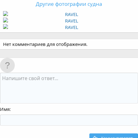
Другие фотографии судна
Нет комментариев для отображения.
Имя