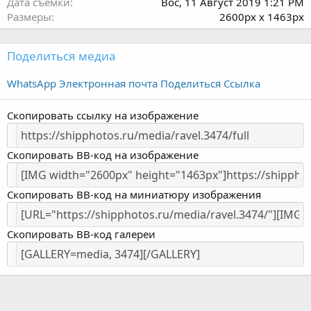
Дата съёмки
Вос, 11 Август 2019 1:21 PM
Размеры
2600px x 1463px
Поделиться медиа
WhatsApp
Электронная почта
Поделиться
Ссылка
Скопировать ссылку на изображение
Скопировать BB-код на изображение
Скопировать BB-код на миниатюру изображения
Скопировать BB-код галереи