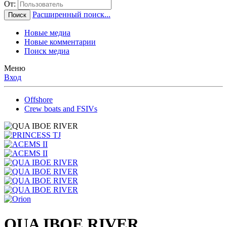
От:
Расширенный поиск...
Поиск
Новые медиа
Новые комментарии
Поиск медиа
Меню
Вход
Offshore
Crew boats and FSIVs
QUA IBOE RIVER