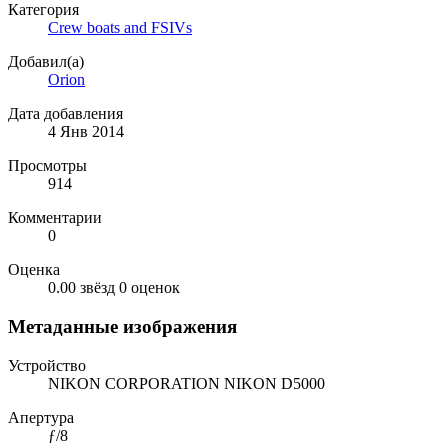
Категория
Crew boats and FSIVs
Добавил(а)
Orion
Дата добавления
4 Янв 2014
Просмотры
914
Комментарии
0
Оценка
0.00 звёзд
0 оценок
Метаданные изображения
Устройство
NIKON CORPORATION NIKON D5000
Апертура
ƒ/8