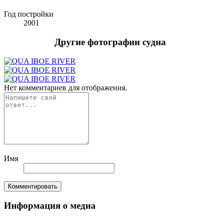
Год постройки
2001
Другие фотографии судна
Нет комментариев для отображения.
Имя
Комментировать
Информация о медиа