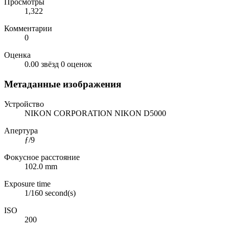
Просмотры
1,322
Комментарии
0
Оценка
0.00 звёзд
0 оценок
Метаданные изображения
Устройство
NIKON CORPORATION NIKON D5000
Апертура
ƒ/9
Фокусное расстояние
102.0 mm
Exposure time
1/160 second(s)
ISO
200