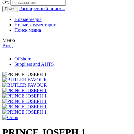
От:
Расширенный поиск...
Поиск
Новые медиа
Новые комментарии
Поиск медиа
Меню
Вход
Offshore
Suppliers and AHTS
PRINCE JOSEPH 1