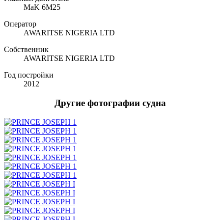
MaK 6M25
Оператор
AWARITSE NIGERIA LTD
Собственник
AWARITSE NIGERIA LTD
Год постройки
2012
Другие фотографии судна