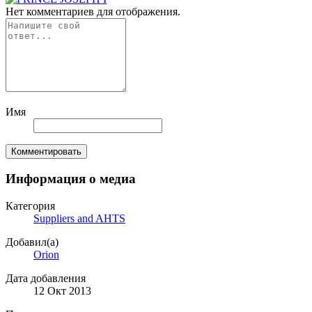
Нет комментариев для отображения.
Имя
Комментировать
Информация о медиа
Категория
Suppliers and AHTS
Добавил(а)
Orion
Дата добавления
12 Окт 2013