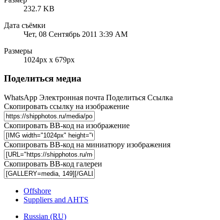
232.7 KB
Дата съёмки
Чет, 08 Сентябрь 2011 3:39 AM
Размеры
1024px x 679px
Поделиться медиа
WhatsApp
Электронная почта
Поделиться
Ссылка
Скопировать ссылку на изображение
Скопировать BB-код на изображение
Скопировать BB-код на миниатюру изображения
Скопировать BB-код галереи
Offshore
Suppliers and AHTS
Russian (RU)