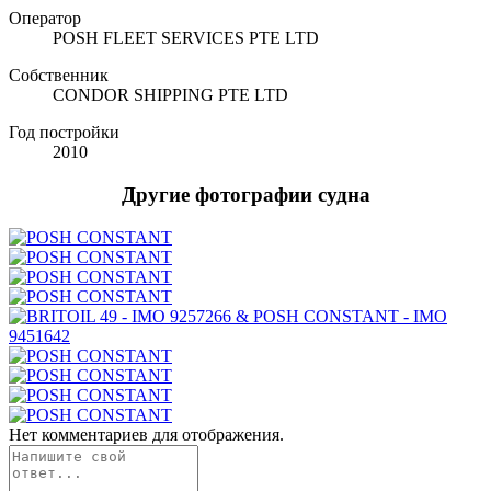
Оператор
POSH FLEET SERVICES PTE LTD
Собственник
CONDOR SHIPPING PTE LTD
Год постройки
2010
Другие фотографии судна
Нет комментариев для отображения.