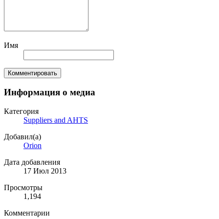
Имя
Комментировать
Информация о медиа
Категория
Suppliers and AHTS
Добавил(а)
Orion
Дата добавления
17 Июл 2013
Просмотры
1,194
Комментарии