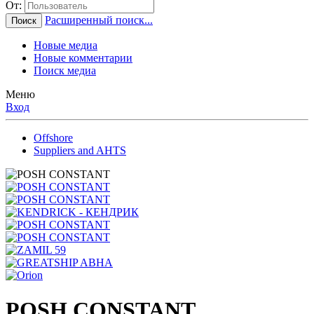
От:
Расширенный поиск...
Поиск
Новые медиа
Новые комментарии
Поиск медиа
Меню
Вход
Offshore
Suppliers and AHTS
POSH CONSTANT