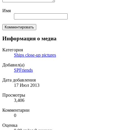
Имя
Комментировать
Информация о медиа
Категория
Ships close-up pictures
Добавил(а)
SPFriends
Дата добавления
17 Июл 2013
Просмотры
3,406
Комментарии
0
Оценка