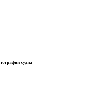
отографии судна