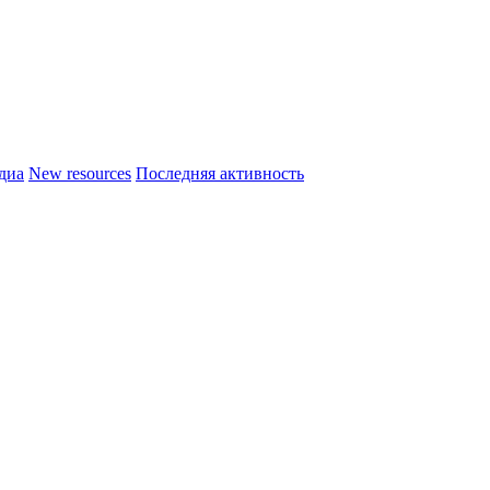
диа
New resources
Последняя активность