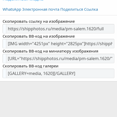
WhatsApp
Электронная почта
Поделиться
Ссылка
Скопировать ссылку на изображение
Скопировать BB-код на изображение
Скопировать BB-код на миниатюру изображения
Скопировать BB-код галереи