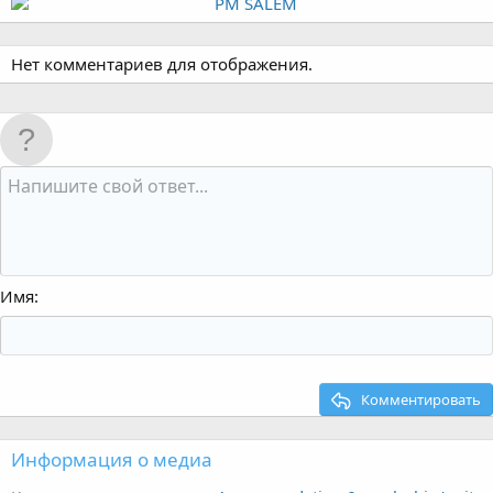
Нет комментариев для отображения.
Имя
Комментировать
Информация о медиа