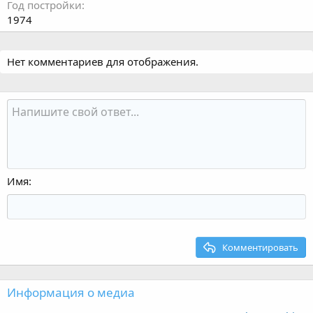
Год постройки
1974
Нет комментариев для отображения.
Имя
Комментировать
Информация о медиа