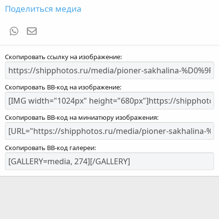
Поделиться медиа
WhatsApp
Электронная почта
Скопировать ссылку на изображение
Скопировать BB-код на изображение
Скопировать BB-код на миниатюру изображения
Скопировать BB-код галереи