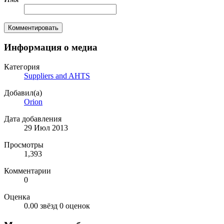
Комментировать
Информация о медиа
Категория
Suppliers and AHTS
Добавил(а)
Orion
Дата добавления
29 Июл 2013
Просмотры
1,393
Комментарии
0
Оценка
0.00 звёзд
0 оценок