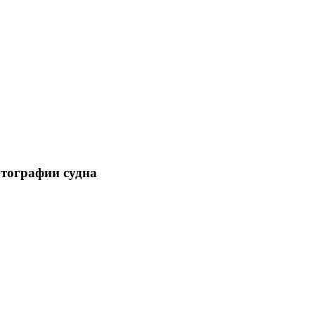
отографии судна