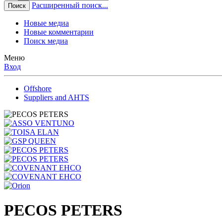
Расширенный поиск...
Поиск
Новые медиа
Новые комментарии
Поиск медиа
Меню
Вход
Offshore
Suppliers and AHTS
PECOS PETERS