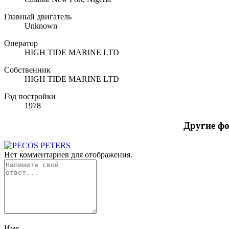
Главный двигатель
Unknown
Оператор
HIGH TIDE MARINE LTD
Собственник
HIGH TIDE MARINE LTD
Год постройки
1978
Другие ф
Нет комментариев для отображения.
Имя