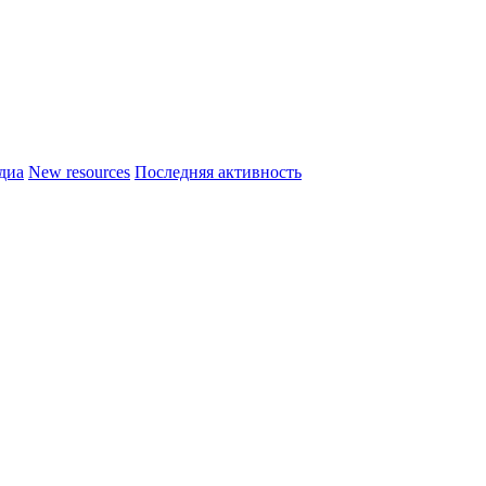
диа
New resources
Последняя активность