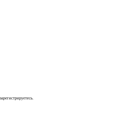
зарегистрируетесь.