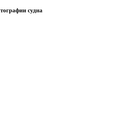
отографии судна