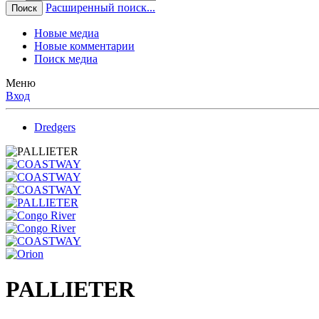
Расширенный поиск...
Поиск
Новые медиа
Новые комментарии
Поиск медиа
Меню
Вход
Dredgers
PALLIETER