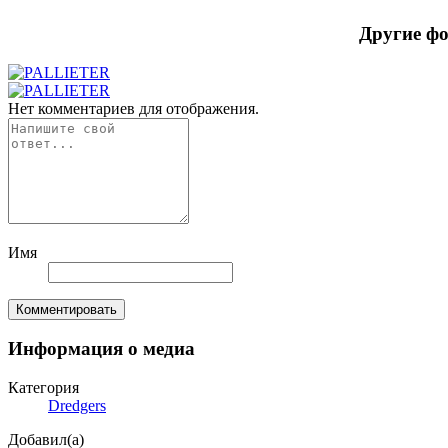
Другие ф
Нет комментариев для отображения.
Имя
Комментировать
Информация о медиа
Категория
Dredgers
Добавил(а)