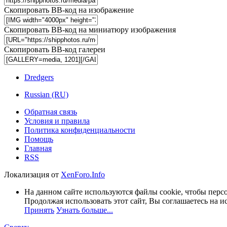
Скопировать BB-код на изображение
Скопировать BB-код на миниатюру изображения
Скопировать BB-код галереи
Dredgers
Russian (RU)
Обратная связь
Условия и правила
Политика конфиденциальности
Помощь
Главная
RSS
Локализация от
XenForo.Info
На данном сайте используются файлы cookie, чтобы персо
Продолжая использовать этот сайт, Вы соглашаетесь на и
Принять
Узнать больше...