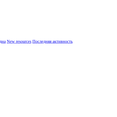
диа
New resources
Последняя активность