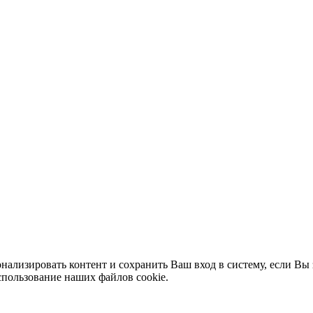
нализировать контент и сохранить Ваш вход в систему, если Вы 
спользование наших файлов cookie.