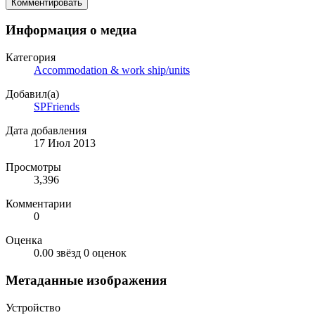
Комментировать
Информация о медиа
Категория
Accommodation & work ship/units
Добавил(а)
SPFriends
Дата добавления
17 Июл 2013
Просмотры
3,396
Комментарии
0
Оценка
0.00 звёзд
0 оценок
Метаданные изображения
Устройство