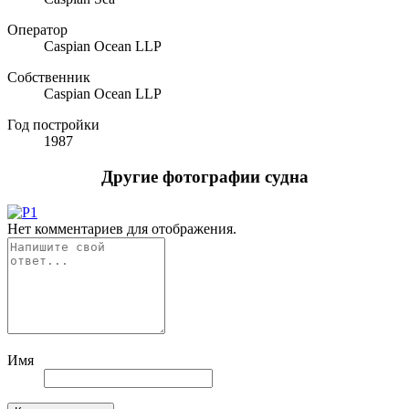
Оператор
Caspian Ocean LLP
Собственник
Caspian Ocean LLP
Год постройки
1987
Другие фотографии судна
Нет комментариев для отображения.
Имя