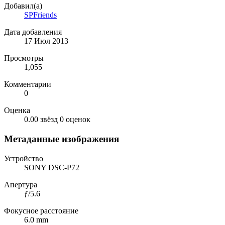
Добавил(а)
SPFriends
Дата добавления
17 Июл 2013
Просмотры
1,055
Комментарии
0
Оценка
0.00 звёзд
0 оценок
Метаданные изображения
Устройство
SONY DSC-P72
Апертура
ƒ/5.6
Фокусное расстояние
6.0 mm