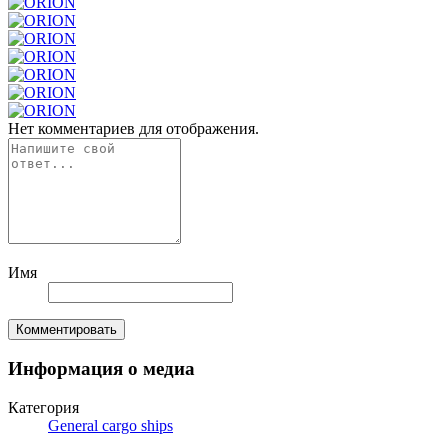
Нет комментариев для отображения.
Имя
Комментировать
Информация о медиа
Категория
General cargo ships