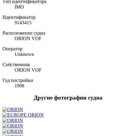
Тип идентификатора
IMO
Идентификатор
9143415
Расположение судна
ORION VOF
Оператор
Unknown
Собственник
ORION VOF
Год постройки
1998
Другие фотографии судна