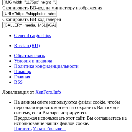
Скопировать BB-код на миниатюру изображения
Скопировать BB-код галереи
General cargo ships
Russian (RU)
Обратная связь
Условия и правила
Политика конфиденциальности
Помощь
Главная
RSS
Локализация от
XenForo.Info
На данном сайте используются файлы cookie, чтобы
персонализировать контент и сохранить Ваш вход в
систему, если Вы зарегистрируетесь.
Продолжая использовать этот сайт, Вы соглашаетесь на
использование наших файлов cookie.
Принять
Узнать больше...