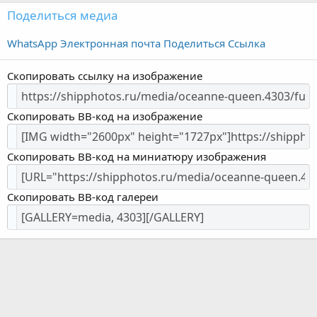
Поделиться медиа
WhatsApp
Электронная почта
Поделиться
Ссылка
Скопировать ссылку на изображение
Скопировать BB-код на изображение
Скопировать BB-код на миниатюру изображения
Скопировать BB-код галереи