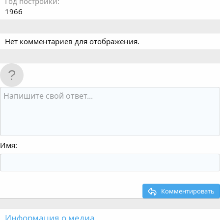
Год постройки
1966
Нет комментариев для отображения.
Имя
Комментировать
Информация о медиа