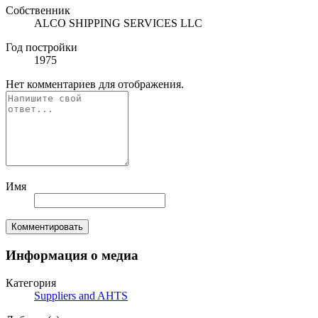
Собственник
ALCO SHIPPING SERVICES LLC
Год постройки
1975
Нет комментариев для отображения.
Имя
Комментировать
Информация о медиа
Категория
Suppliers and AHTS