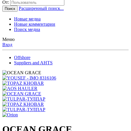
От:
Расширенный поиск...
Поиск
Новые медиа
Новые комментарии
Поиск медиа
Меню
Вход
Offshore
Suppliers and AHTS
OCEAN GRACE