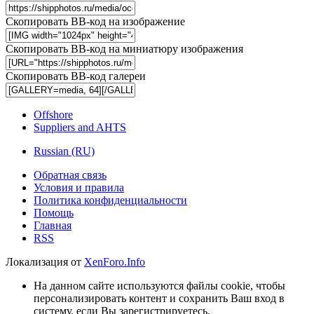
Скопировать BB-код на изображение
Скопировать BB-код на миниатюру изображения
Скопировать BB-код галереи
Offshore
Suppliers and AHTS
Russian (RU)
Обратная связь
Условия и правила
Политика конфиденциальности
Помощь
Главная
RSS
Локализация от
XenForo.Info
На данном сайте используются файлы cookie, чтобы
персонализировать контент и сохранить Ваш вход в
систему, если Вы зарегистрируетесь.