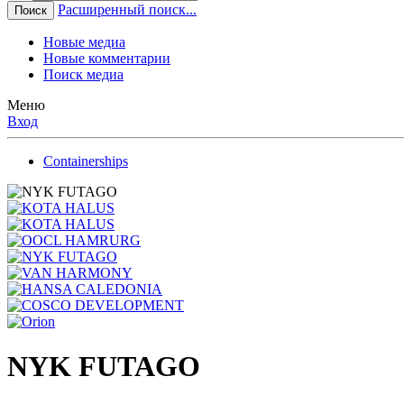
Расширенный поиск...
Поиск
Новые медиа
Новые комментарии
Поиск медиа
Меню
Вход
Containerships
NYK FUTAGO