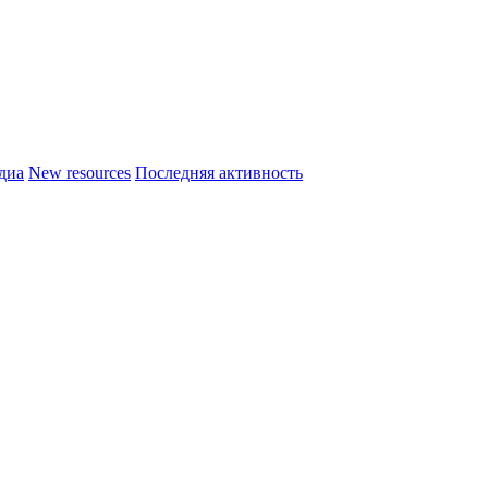
диа
New resources
Последняя активность