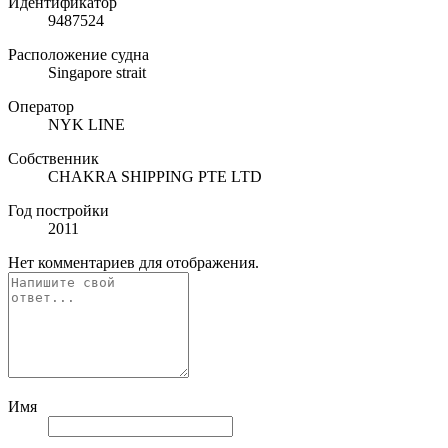
Идентификатор
9487524
Расположение судна
Singapore strait
Оператор
NYK LINE
Собственник
CHAKRA SHIPPING PTE LTD
Год постройки
2011
Нет комментариев для отображения.
Имя