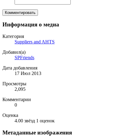
Комментировать
Информация о медиа
Категория
Suppliers and AHTS
Добавил(а)
SPFriends
Дата добавления
17 Июл 2013
Просмотры
2,095
Комментарии
0
Оценка
4.00 звёзд
1 оценок
Метаданные изображения