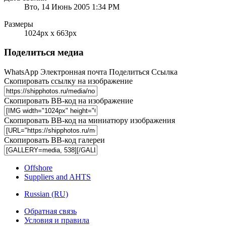
Вто, 14 Июнь 2005 1:34 PM
Размеры
1024px x 663px
Поделиться медиа
WhatsApp
Электронная почта
Поделиться
Ссылка
Скопировать ссылку на изображение
Скопировать BB-код на изображение
Скопировать BB-код на миниатюру изображения
Скопировать BB-код галереи
Offshore
Suppliers and AHTS
Russian (RU)
Обратная связь
Условия и правила