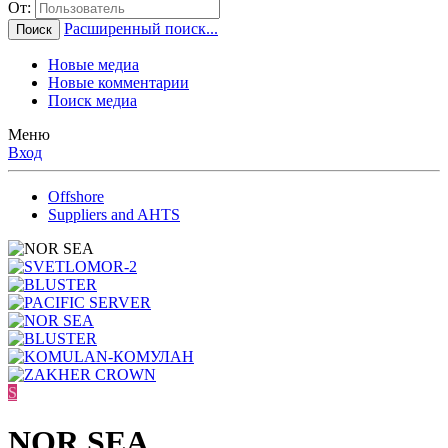
От:
Расширенный поиск...
Поиск
Новые медиа
Новые комментарии
Поиск медиа
Меню
Вход
Offshore
Suppliers and AHTS
S
NOR SEA