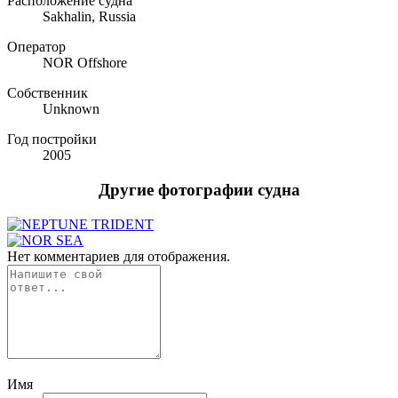
Расположение судна
Sakhalin, Russia
Оператор
NOR Offshore
Собственник
Unknown
Год постройки
2005
Другие фотографии судна
Нет комментариев для отображения.
Имя