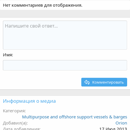
Нет комментариев для отображения.
Имя
Комментировать
Информация о медиа
Категория
Multipurpose and offshore support vessels & barges
Добавил(а)
Orion
Дата добавления
17 Июл 2013