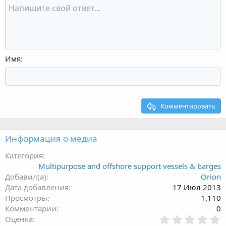
Имя
Комментировать
Информация о медиа
Категория
Multipurpose and offshore support vessels & barges
Добавил(а)
Orion
Дата добавления
17 Июл 2013
Просмотры
1,110
Комментарии
0
0
Оценка