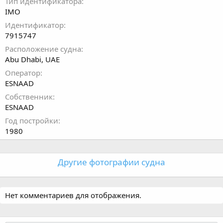
Тип идентификатора
IMO
Идентификатор
7915747
Расположение судна
Abu Dhabi, UAE
Оператор
ESNAAD
Собственник
ESNAAD
Год постройки
1980
Другие фотографии судна
Нет комментариев для отображения.