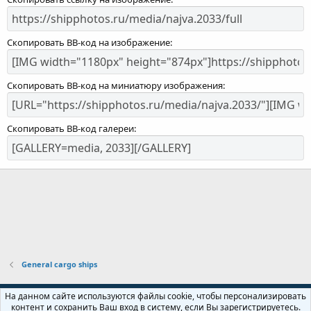
Скопировать BB-код на изображение
Скопировать BB-код на миниатюру изображения
Скопировать BB-код галереи
General cargo ships
Russian (RU)
На данном сайте используются файлы cookie, чтобы персонализировать
контент и сохранить Ваш вход в систему, если Вы зарегистрируетесь.