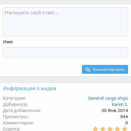
Имя
Комментировать
Информация о медиа
Категория
General cargo ships
Добавил(а)
Karen S.
Дата добавления
30 Янв 2014
Просмотры
944
Комментарии
0
5
Оценка