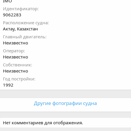
IMO
Идентификатор
9062283
Расположение судна
Актау, Казахстан
Главный двигатель
Неизвестно
Оператор
Неизвестно
Собственник
Неизвестно
Год постройки
1992
Другие фотографии судна
Нет комментариев для отображения.