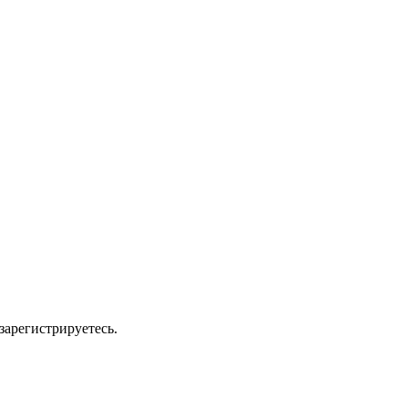
зарегистрируетесь.