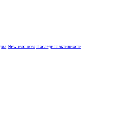
диа
New resources
Последняя активность