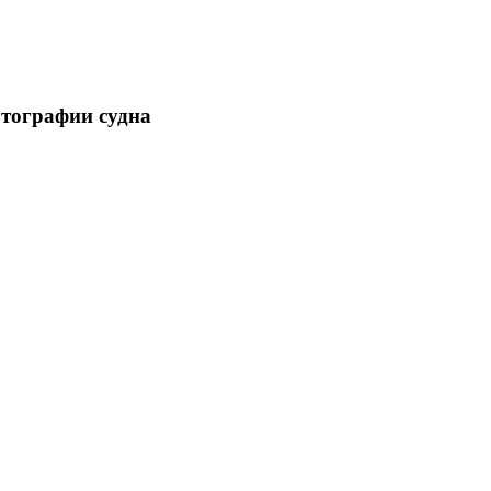
отографии судна