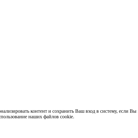
нализировать контент и сохранить Ваш вход в систему, если Вы 
спользование наших файлов cookie.