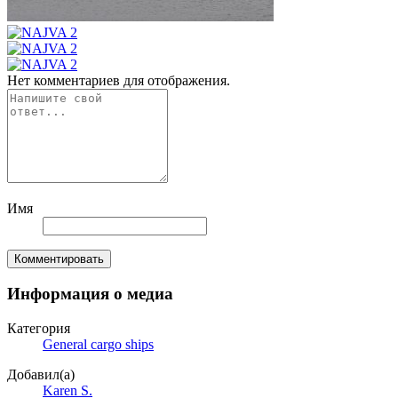
Нет комментариев для отображения.
Имя
Комментировать
Информация о медиа
Категория
General cargo ships
Добавил(а)
Karen S.