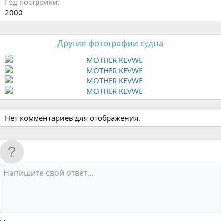
Год постройки
2000
Другие фотографии судна
Нет комментариев для отображения.