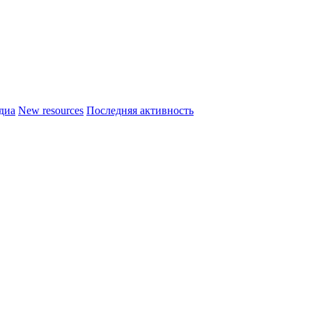
диа
New resources
Последняя активность