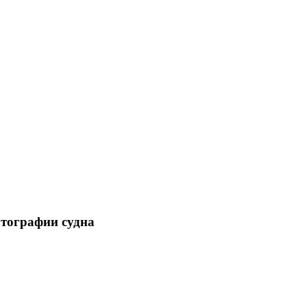
отографии судна