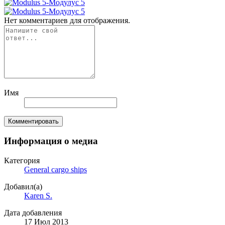
Нет комментариев для отображения.
Имя
Комментировать
Информация о медиа
Категория
General cargo ships
Добавил(а)
Karen S.
Дата добавления
17 Июл 2013