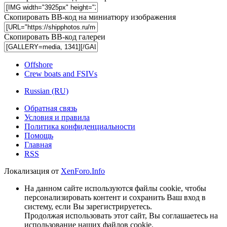
Скопировать BB-код на миниатюру изображения
Скопировать BB-код галереи
Offshore
Crew boats and FSIVs
Russian (RU)
Обратная связь
Условия и правила
Политика конфиденциальности
Помощь
Главная
RSS
Локализация от
XenForo.Info
На данном сайте используются файлы cookie, чтобы
персонализировать контент и сохранить Ваш вход в
систему, если Вы зарегистрируетесь.
Продолжая использовать этот сайт, Вы соглашаетесь на
использование наших файлов cookie.