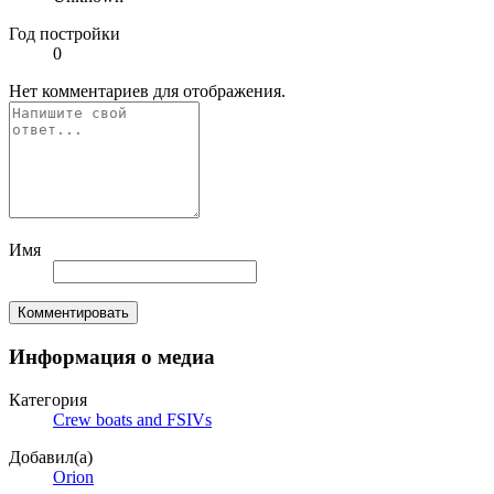
Год постройки
0
Нет комментариев для отображения.
Имя
Комментировать
Информация о медиа
Категория
Crew boats and FSIVs
Добавил(а)
Orion