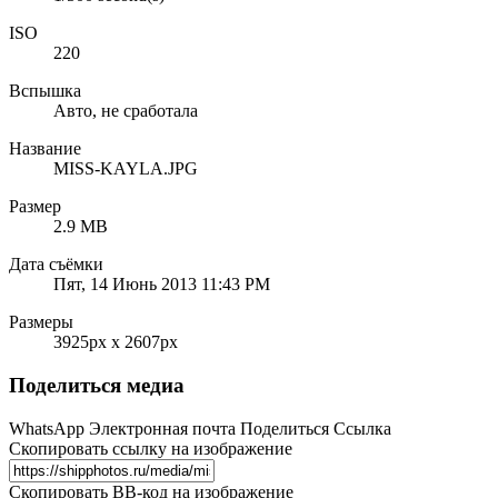
ISO
220
Вспышка
Авто, не сработала
Название
MISS-KAYLA.JPG
Размер
2.9 MB
Дата съёмки
Пят, 14 Июнь 2013 11:43 PM
Размеры
3925px x 2607px
Поделиться медиа
WhatsApp
Электронная почта
Поделиться
Ссылка
Скопировать ссылку на изображение
Скопировать BB-код на изображение