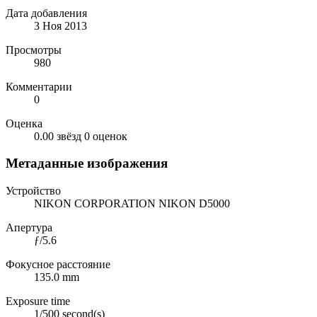
Дата добавления
3 Ноя 2013
Просмотры
980
Комментарии
0
Оценка
0.00 звёзд
0 оценок
Метаданные изображения
Устройство
NIKON CORPORATION NIKON D5000
Апертура
ƒ/5.6
Фокусное расстояние
135.0 mm
Exposure time
1/500 second(s)