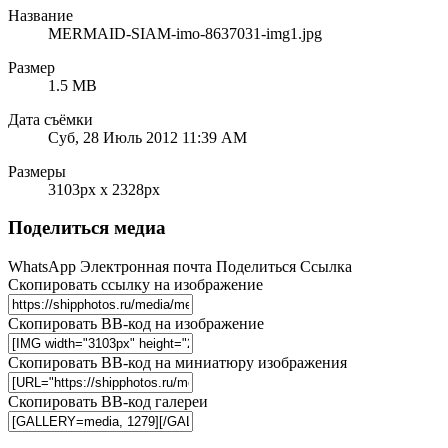
Название
MERMAID-SIAM-imo-8637031-img1.jpg
Размер
1.5 MB
Дата съёмки
Суб, 28 Июль 2012 11:39 AM
Размеры
3103px x 2328px
Поделиться медиа
WhatsApp
Электронная почта
Поделиться
Ссылка
Скопировать ссылку на изображение
Скопировать BB-код на изображение
Скопировать BB-код на миниатюру изображения
Скопировать BB-код галереи