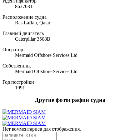
Идентификатор
8637031
Расположение судна
Ras Laffan, Qatar
Главный двигатель
Caterpillar 3508B
Оператор
Mermaid Offshore Services Ltd
Собственник
Mermaid Offshore Services Ltd
Год постройки
1991
Другие фотографии судна
Нет комментариев для отображения.