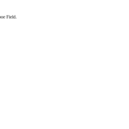
oe Field.