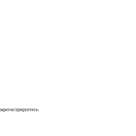
зарегистрируетесь.