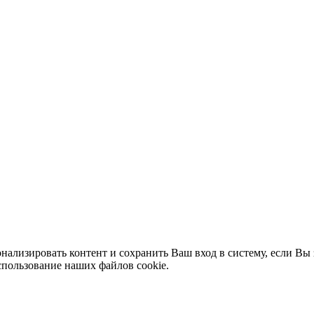
нализировать контент и сохранить Ваш вход в систему, если Вы 
спользование наших файлов cookie.