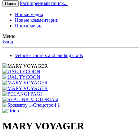
Расширенный поиск...
Поиск
Новые медиа
Новые комментарии
Поиск медиа
Меню
Вход
Vehicles carriers and landing crafts
MARY VOYAGER