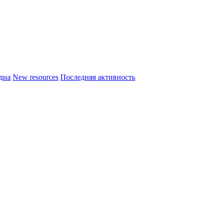
диа
New resources
Последняя активность