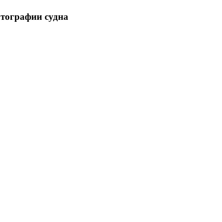
отографии судна