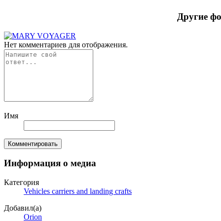
Другие ф
Нет комментариев для отображения.
Имя
Комментировать
Информация о медиа
Категория
Vehicles carriers and landing crafts
Добавил(а)
Orion