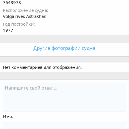
7643978
Расположение судна
Volga river. Astrakhan
Год постройки
1977
Другие фотографии судна
Нет комментариев для отображения.
Имя