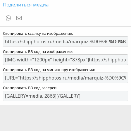
Поделиться медиа
WhatsApp
Электронная почта
Скопировать ссылку на изображение
Скопировать BB-код на изображение
Скопировать BB-код на миниатюру изображения
Скопировать BB-код галереи