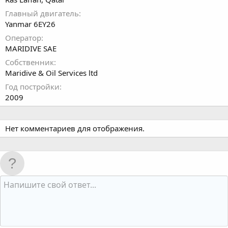
Главный двигатель
Yanmar 6EY26
Оператор
MARIDIVE SAE
Собственник
Maridive & Oil Services ltd
Год постройки
2009
Нет комментариев для отображения.