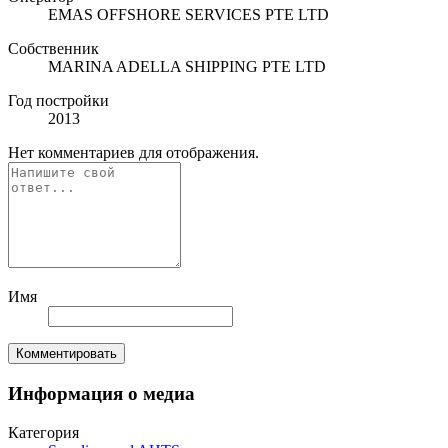
EMAS OFFSHORE SERVICES PTE LTD
Собственник
MARINA ADELLA SHIPPING PTE LTD
Год постройки
2013
Нет комментариев для отображения.
Имя
Комментировать
Информация о медиа
Категория