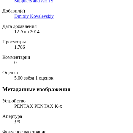
Suppliers and AHTS
Добавил(а)
Dmitriy Kovalevskiy
Дата добавления
12 Апр 2014
Просмотры
1,786
Комментарии
0
Оценка
5.00 звёзд
1 оценок
Метаданные изображения
Устройство
PENTAX PENTAX K-x
Апертура
ƒ/9
Фокусное расстояние